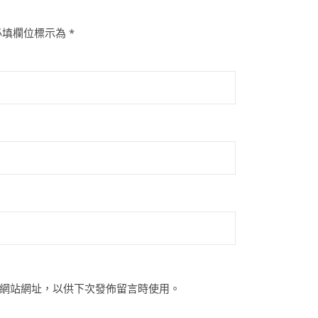
必填欄位標示為
*
網站網址，以供下次發佈留言時使用。