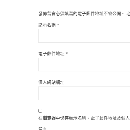
發佈留言必須填寫的電子郵件地址不會公開。
顯示名稱
*
電子郵件地址
*
個人網站網址
在
瀏覽器
中儲存顯示名稱、電子郵件地址及個人
留言