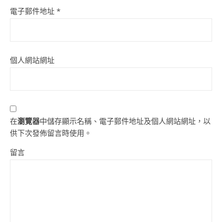
電子郵件地址
*
個人網站網址
在
瀏覽器
中儲存顯示名稱、電子郵件地址及個人網站網址，以
供下次發佈留言時使用。
留言