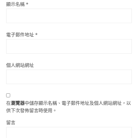
顯示名稱
*
電子郵件地址
*
個人網站網址
在
瀏覽器
中儲存顯示名稱、電子郵件地址及個人網站網址，以
供下次發佈留言時使用。
留言