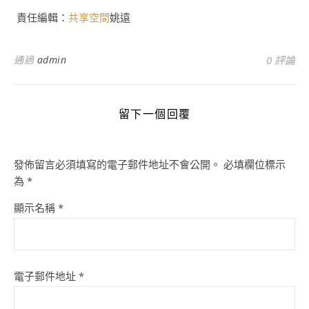
責任編輯：
共享空間
姚遠
通過
admin
0 評論
留下一個回覆
發佈留言必須填寫的電子郵件地址不會公開。
必填欄位標示
為
*
顯示名稱
*
電子郵件地址
*