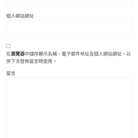
個人網站網址
在
瀏覽器
中儲存顯示名稱、電子郵件地址及個人網站網址，以
供下次發佈留言時使用。
留言