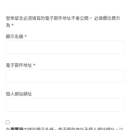
發佈留言必須填寫的電子郵件地址不會公開。
必填欄位標示
為
*
顯示名稱
*
電子郵件地址
*
個人網站網址
在
瀏覽器
中儲存顯示名稱、電子郵件地址及個人網站網址，以