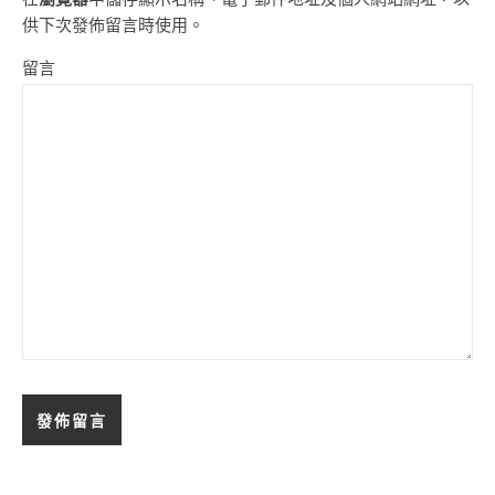
供下次發佈留言時使用。
留言