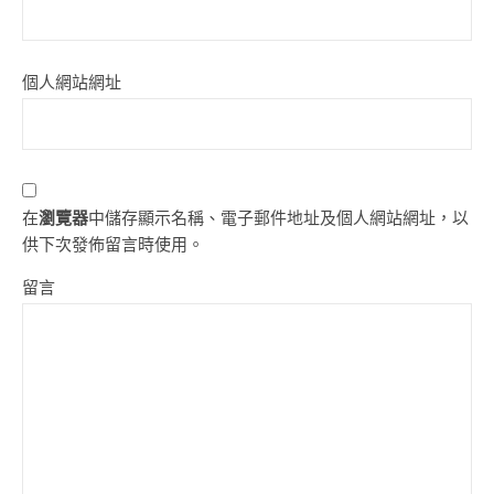
個人網站網址
在
瀏覽器
中儲存顯示名稱、電子郵件地址及個人網站網址，以
供下次發佈留言時使用。
留言