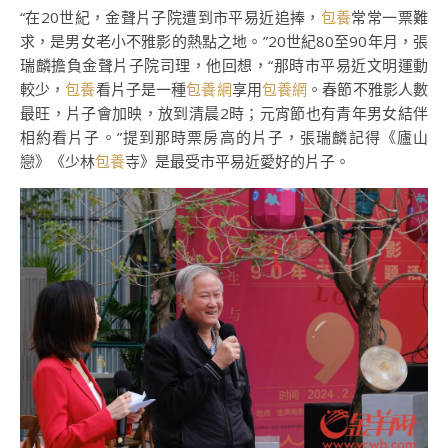
“在20世紀，金聲片子院遭到市平易近追捧，
包養
常常一票難
求，是男女老小不雅影的熱點之地。”20世紀80至90年月，張
瑞麟擔負金聲片子院司理，他回想，“那時市平易近文明運動
較少，
包養
看片子是一種
包養網
享用
包養網
。春節不雅影人數
最旺，片子會加映，放到清晨2時；元宵節也有青年男女結伴
相約看片子。”提到那時票房高的片子，張瑞麟記得《廬山
戀》《少林
包養
寺》是最受市平易近愛好的片子。