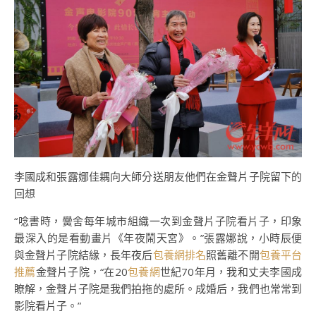
李國成和張露娜佳耦向大師分送朋友他們在金聲片子院留下的
回想
“唸書時，黌舍每年城市組織一次到金聲片子院看片子，印象
最深入的是看動畫片《年夜鬧天宮》。”張露娜說，小時辰便
與金聲片子院結緣，長年夜后
包養網排名
照舊離不開
包養平台
推薦
金聲片子院，“在20
包養網
世紀70年月，我和丈夫李國成
瞭解，金聲片子院是我們拍拖的處所。成婚后，我們也常常到
影院看片子。”