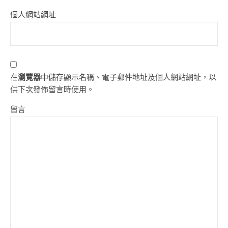
個人網站網址
在
瀏覽器
中儲存顯示名稱、電子郵件地址及個人網站網址，以
供下次發佈留言時使用。
留言