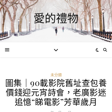
愛的禮物
未分類
圖集｜90載影院舊址查包養
價錢迎元宵詩會，老廣影迷
追憶“睇電影”芳華歲月