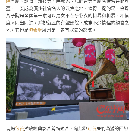
網
粵劇、歌舞、雜技等，薛覺先、馬師曾等粵劇名伶曾在此登
臺，一度成為廣州社會名人的云集之地。值得一提的是，金聲
片子院是全國第一家可以男女不在乎彩衣的粗暴和粗暴。相信
度。同出同進，并排就座的有聲影院，成為不少情侶的約會之
地，它也是
包養網
廣州第一家有寒氣的影院。
現場
包養
播放經典影片剪輯短片，勾起鄰
包養
居們滿滿的回想