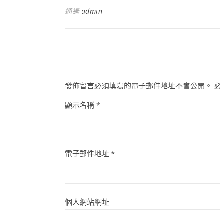
通過
admin
發佈留言必須填寫的電子郵件地址不會公開。
顯示名稱
*
電子郵件地址
*
個人網站網址