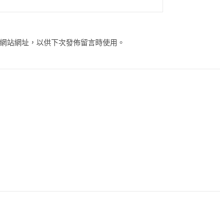
網站網址，以供下次發佈留言時使用。