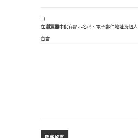
在
瀏覽器
中儲存顯示名稱、電子郵件地址及個人
留言