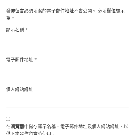
發佈留言必須填寫的電子郵件地址不會公開。
必填欄位標示
為
*
顯示名稱
*
電子郵件地址
*
個人網站網址
在
瀏覽器
中儲存顯示名稱、電子郵件地址及個人網站網址，以
供下次發佈留言時使用。