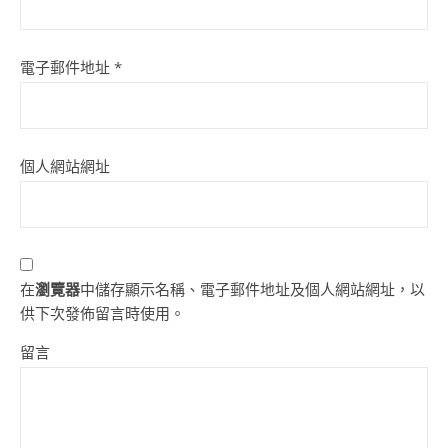
電子郵件地址
*
個人網站網址
在
瀏覽器
中儲存顯示名稱、電子郵件地址及個人網站網址，以
供下次發佈留言時使用。
留言