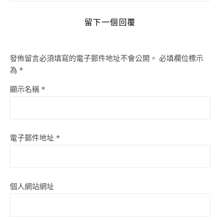
留下一個回覆
發佈留言必須填寫的電子郵件地址不會公開。
必填欄位標示
為
*
顯示名稱
*
電子郵件地址
*
個人網站網址