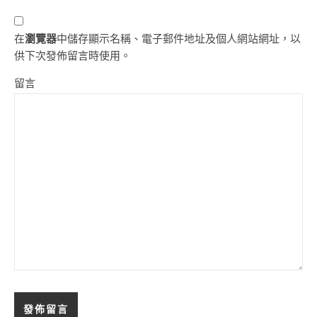
在
瀏覽器
中儲存顯示名稱、電子郵件地址及個人網站網址，以
供下次發佈留言時使用。
留言