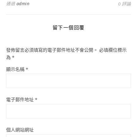
通過
admin
0 評論
留下一個回覆
發佈留言必須填寫的電子郵件地址不會公開。
必填欄位標示
為
*
顯示名稱
*
電子郵件地址
*
個人網站網址