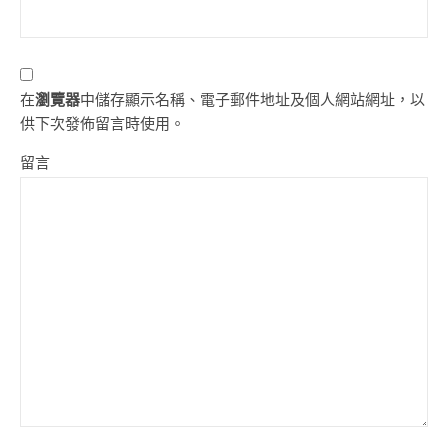
在
瀏覽器
中儲存顯示名稱、電子郵件地址及個人網站網址，以
供下次發佈留言時使用。
留言