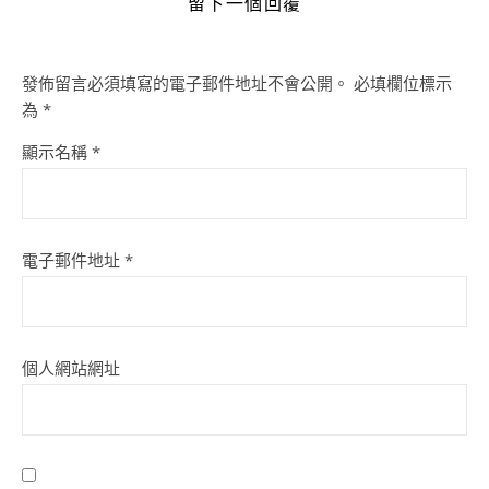
留下一個回覆
發佈留言必須填寫的電子郵件地址不會公開。
必填欄位標示
為
*
顯示名稱
*
電子郵件地址
*
個人網站網址