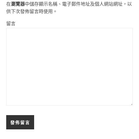
在
瀏覽器
中儲存顯示名稱、電子郵件地址及個人網站網址，以
供下次發佈留言時使用。
留言