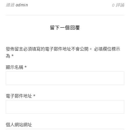
通過
admin
0 評論
留下一個回覆
發佈留言必須填寫的電子郵件地址不會公開。
必填欄位標示
為
*
顯示名稱
*
電子郵件地址
*
個人網站網址