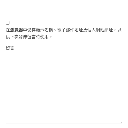
在
瀏覽器
中儲存顯示名稱、電子郵件地址及個人網站網址，以
供下次發佈留言時使用。
留言