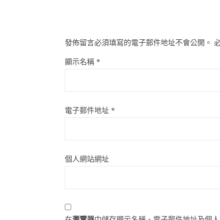
發佈留言必須填寫的電子郵件地址不會公開。
顯示名稱
*
電子郵件地址
*
個人網站網址
在
瀏覽器
中儲存顯示名稱、電子郵件地址及個人