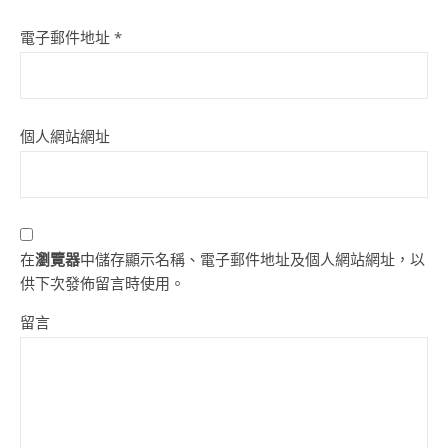
電子郵件地址
*
個人網站網址
在
瀏覽器
中儲存顯示名稱、電子郵件地址及個人網站網址，以
供下次發佈留言時使用。
留言