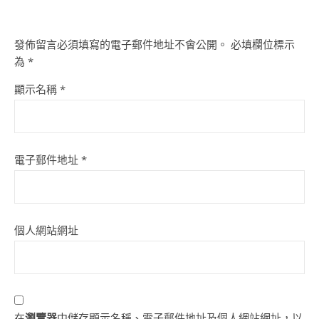
發佈留言必須填寫的電子郵件地址不會公開。
必填欄位標示
為
*
顯示名稱
*
電子郵件地址
*
個人網站網址
在
瀏覽器
中儲存顯示名稱、電子郵件地址及個人網站網址，以