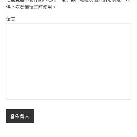
供下次發佈留言時使用。
留言