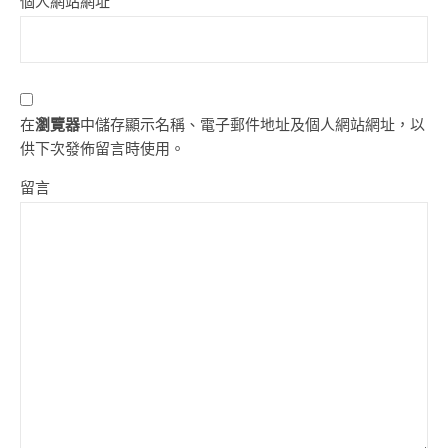
個人網站網址
在
瀏覽器
中儲存顯示名稱、電子郵件地址及個人網站網址，以
供下次發佈留言時使用。
留言