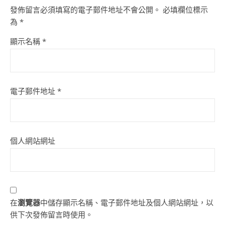
發佈留言必須填寫的電子郵件地址不會公開。
必填欄位標示
為
*
顯示名稱
*
電子郵件地址
*
個人網站網址
在
瀏覽器
中儲存顯示名稱、電子郵件地址及個人網站網址，以
供下次發佈留言時使用。