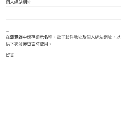
個人網站網址
在
瀏覽器
中儲存顯示名稱、電子郵件地址及個人網站網址，以
供下次發佈留言時使用。
留言