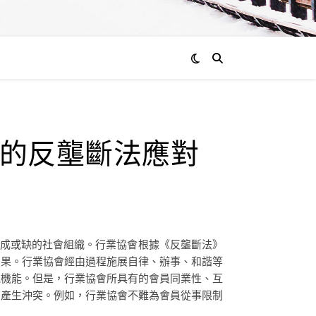
的反壟斷法應對
不成或缺的社會組織。行業協會根據《反壟斷法》
後果。行業協會經由過程施展自律、辦事、和諧等
能機能。但是，行業協會所具有的會員同業性、互
的產生沖突。例如，行業協會不難為會員從事限制