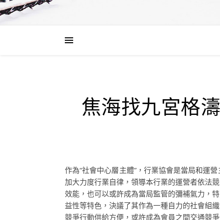
焦海找九宮格
作為“社會中心層主體”，行業協會是當局和運
加大力度行業自律，領導本行業的運營者依法競
效能，也可以或許成為當局監管的彌補氣力，特
益性等特色，決議了其作為一種自力的社會組織
競爭行動供給方便，或許成為會員之間交通競爭