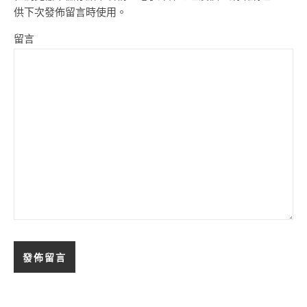
供下次發佈留言時使用。
留言