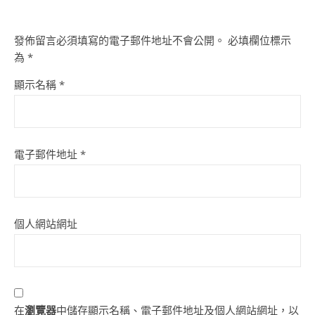
發佈留言必須填寫的電子郵件地址不會公開。
必填欄位標示
為
*
顯示名稱
*
電子郵件地址
*
個人網站網址
在
瀏覽器
中儲存顯示名稱、電子郵件地址及個人網站網址，以