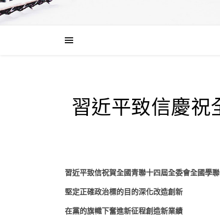
習近平致信慶祝
習近平致信祝賀全國青聯十四屆全委會全國學聯
堅定正確政治標的目的深化改造創新
在黨的旗幟下奮進新征程創造新業績