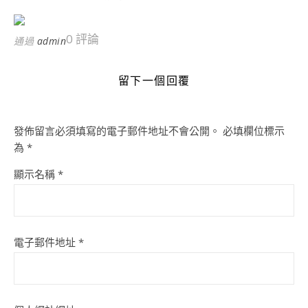
0 評論
通過
admin
留下一個回覆
發佈留言必須填寫的電子郵件地址不會公開。
必填欄位標示
為
*
顯示名稱
*
電子郵件地址
*