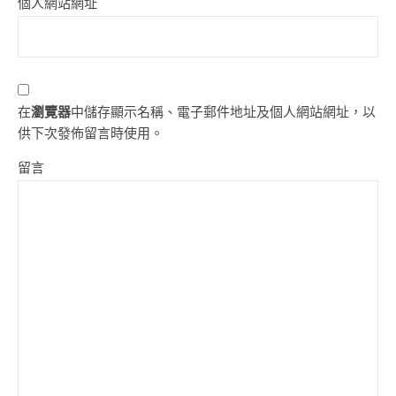
個人網站網址
在
瀏覽器
中儲存顯示名稱、電子郵件地址及個人網站網址，以
供下次發佈留言時使用。
留言