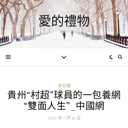
愛的禮物
未分類
貴州“村超”球員的一包養網
“雙面人生”_中國網
2025 年 7 月 31 日