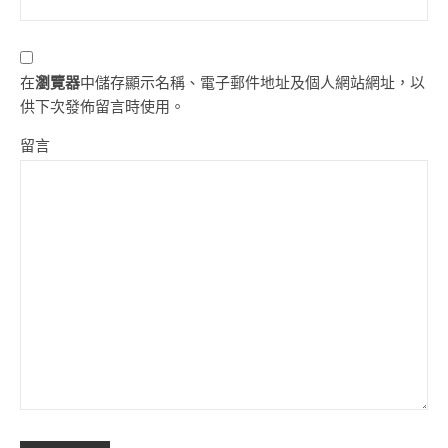
在
瀏覽器
中儲存顯示名稱、電子郵件地址及個人網站網址，以
供下次發佈留言時使用。
留言