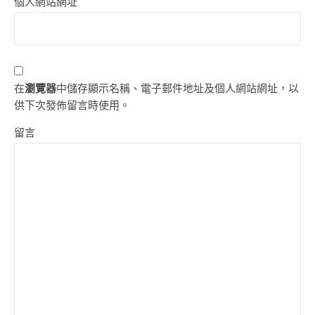
個人網站網址
在
瀏覽器
中儲存顯示名稱、電子郵件地址及個人網站網址，以
供下次發佈留言時使用。
留言