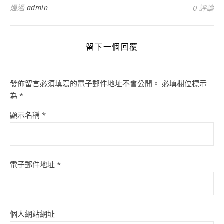
通過
admin
0 評論
留下一個回覆
發佈留言必須填寫的電子郵件地址不會公開。
必填欄位標示
為
*
顯示名稱
*
電子郵件地址
*
個人網站網址