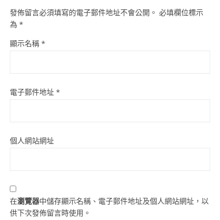
發佈留言必須填寫的電子郵件地址不會公開。
必填欄位標示
為
*
顯示名稱
*
電子郵件地址
*
個人網站網址
在
瀏覽器
中儲存顯示名稱、電子郵件地址及個人網站網址，以
供下次發佈留言時使用。