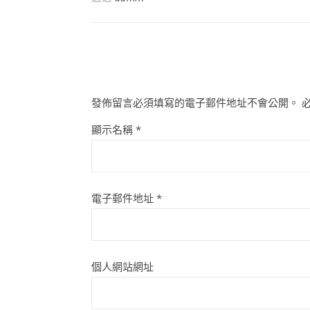
發佈留言必須填寫的電子郵件地址不會公開。
顯示名稱
*
電子郵件地址
*
個人網站網址