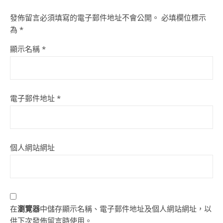
發佈留言必須填寫的電子郵件地址不會公開。
必填欄位標示
為
*
顯示名稱
*
電子郵件地址
*
個人網站網址
在
瀏覽器
中儲存顯示名稱、電子郵件地址及個人網站網址，以
供下次發佈留言時使用。