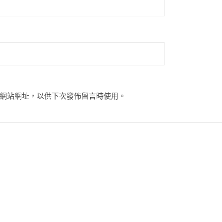
網站網址，以供下次發佈留言時使用。