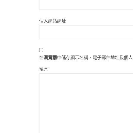
個人網站網址
在
瀏覽器
中儲存顯示名稱、電子郵件地址及個人
留言