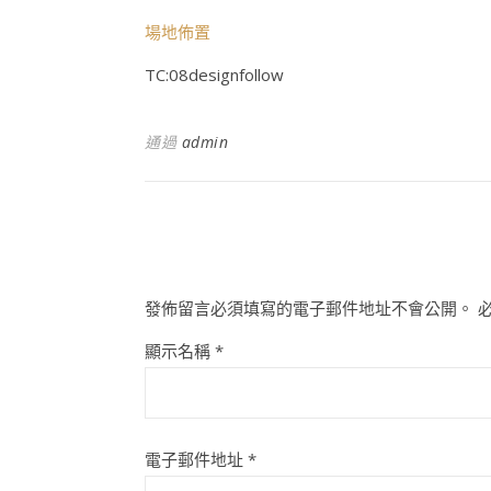
場地佈置
TC:08designfollow
通過
admin
發佈留言必須填寫的電子郵件地址不會公開。
顯示名稱
*
電子郵件地址
*