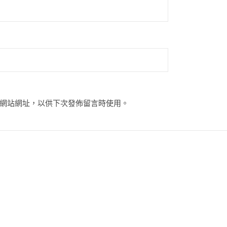
網站網址，以供下次發佈留言時使用。