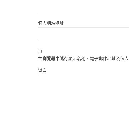
個人網站網址
在
瀏覽器
中儲存顯示名稱、電子郵件地址及個人
留言