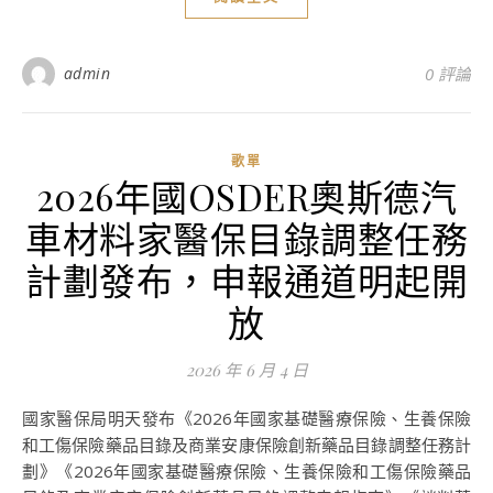
admin
0 評論
歌單
2026年國OSDER奧斯德汽
車材料家醫保目錄調整任務
計劃發布，申報通道明起開
放
2026 年 6 月 4 日
國家醫保局明天發布《2026年國家基礎醫療保險、生養保險
和工傷保險藥品目錄及商業安康保險創新藥品目錄調整任務計
劃》《2026年國家基礎醫療保險、生養保險和工傷保險藥品