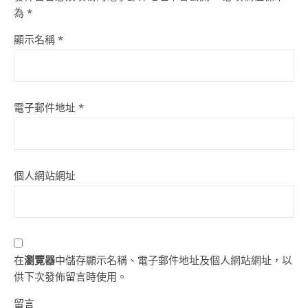
為
*
顯示名稱
*
電子郵件地址
*
個人網站網址
在
瀏覽器
中儲存顯示名稱、電子郵件地址及個人網站網址，以
供下次發佈留言時使用。
留言