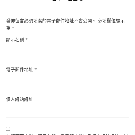
發佈留言必須填寫的電子郵件地址不會公開。
必填欄位標示
為
*
顯示名稱
*
電子郵件地址
*
個人網站網址