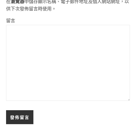
在
瀏覽器
中儲存顯示名稱、電子郵件地址及個人網站網址，以
供下次發佈留言時使用。
留言