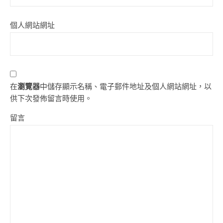
個人網站網址
在
瀏覽器
中儲存顯示名稱、電子郵件地址及個人網站網址，以
供下次發佈留言時使用。
留言