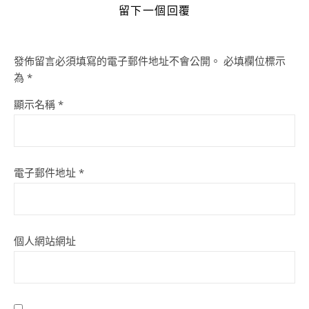
留下一個回覆
發佈留言必須填寫的電子郵件地址不會公開。
必填欄位標示
為
*
顯示名稱
*
電子郵件地址
*
個人網站網址