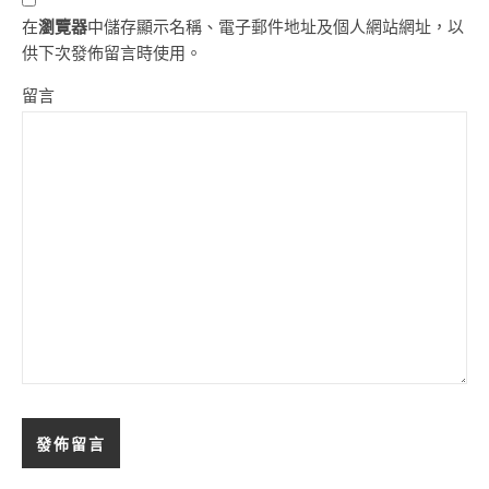
在
瀏覽器
中儲存顯示名稱、電子郵件地址及個人網站網址，以
供下次發佈留言時使用。
留言