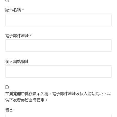
顯示名稱
*
電子郵件地址
*
個人網站網址
在
瀏覽器
中儲存顯示名稱、電子郵件地址及個人網站網址，以
供下次發佈留言時使用。
留言