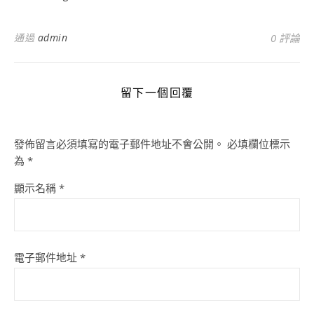
通過
admin
0 評論
留下一個回覆
發佈留言必須填寫的電子郵件地址不會公開。
必填欄位標示
為
*
顯示名稱
*
電子郵件地址
*