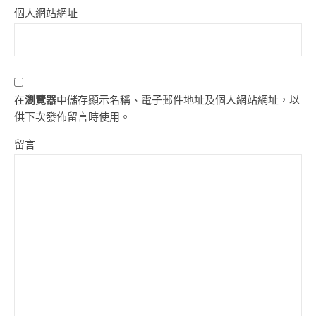
個人網站網址
在
瀏覽器
中儲存顯示名稱、電子郵件地址及個人網站網址，以
供下次發佈留言時使用。
留言