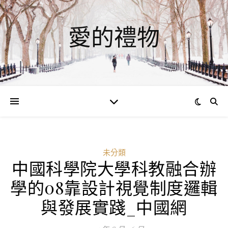
愛的禮物
未分類
中國科學院大學科教融合辦
學的08靠設計視覺制度邏輯
與發展實踐_中國網