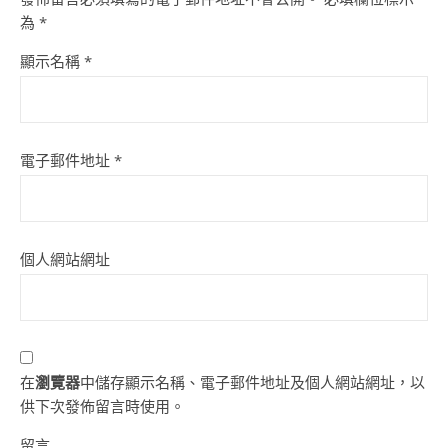
為
*
顯示名稱
*
電子郵件地址
*
個人網站網址
在
瀏覽器
中儲存顯示名稱、電子郵件地址及個人網站網址，以
供下次發佈留言時使用。
留言