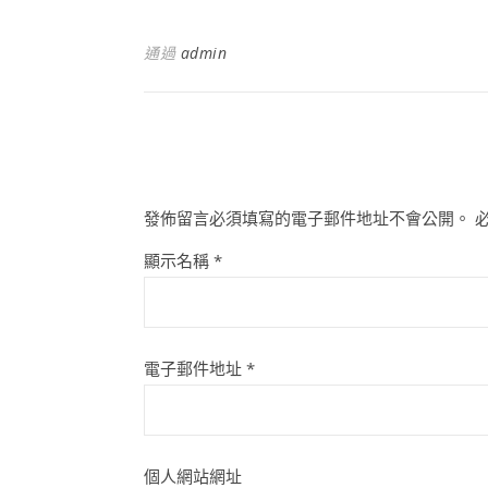
通過
admin
發佈留言必須填寫的電子郵件地址不會公開。
顯示名稱
*
電子郵件地址
*
個人網站網址