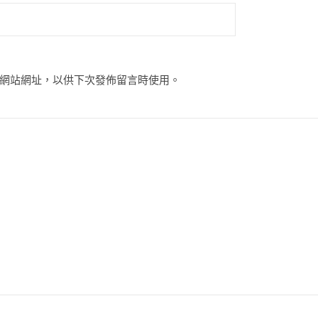
網站網址，以供下次發佈留言時使用。