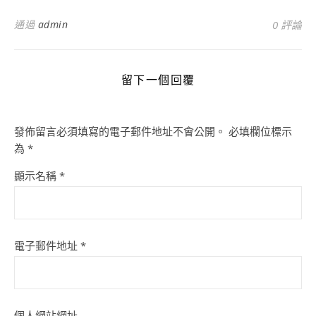
通過
admin
0 評論
留下一個回覆
發佈留言必須填寫的電子郵件地址不會公開。
必填欄位標示
為
*
顯示名稱
*
電子郵件地址
*
個人網站網址