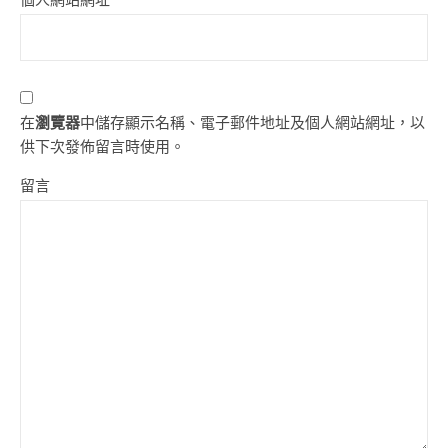
在
瀏覽器
中儲存顯示名稱、電子郵件地址及個人網站網址，以
供下次發佈留言時使用。
留言