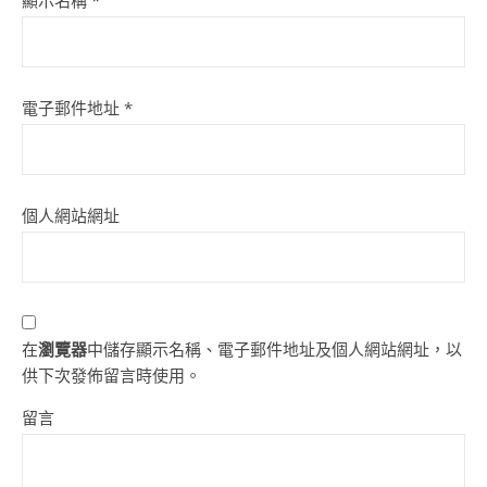
顯示名稱
*
電子郵件地址
*
個人網站網址
在
瀏覽器
中儲存顯示名稱、電子郵件地址及個人網站網址，以
供下次發佈留言時使用。
留言