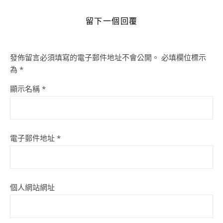
留下一個回覆
發佈留言必須填寫的電子郵件地址不會公開。
必填欄位標示
為
*
顯示名稱
*
電子郵件地址
*
個人網站網址