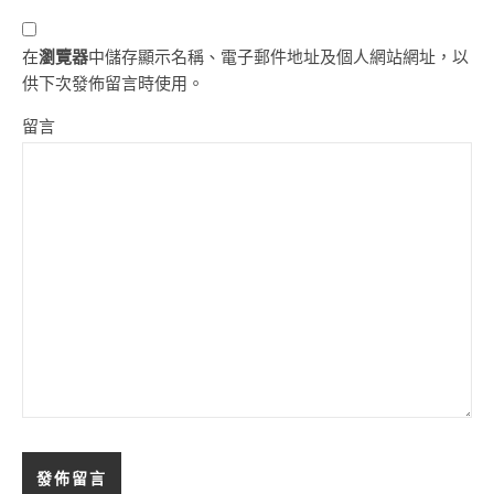
在
瀏覽器
中儲存顯示名稱、電子郵件地址及個人網站網址，以
供下次發佈留言時使用。
留言