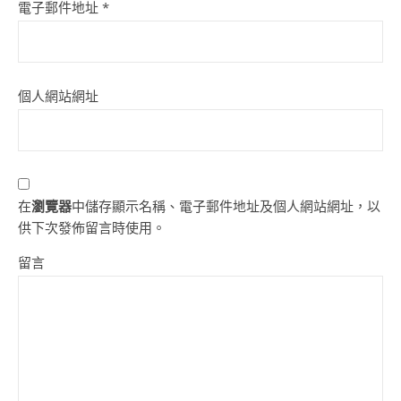
電子郵件地址
*
個人網站網址
在
瀏覽器
中儲存顯示名稱、電子郵件地址及個人網站網址，以
供下次發佈留言時使用。
留言