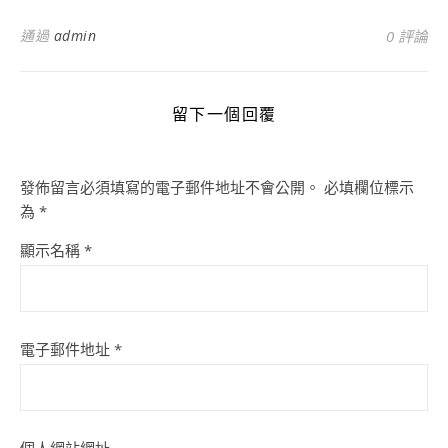
通過
admin
0 評論
留下一個回覆
發佈留言必須填寫的電子郵件地址不會公開。
必填欄位標示
為
*
顯示名稱
*
電子郵件地址
*