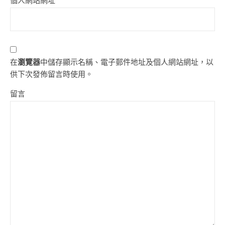
個人網站網址
在
瀏覽器
中儲存顯示名稱、電子郵件地址及個人網站網址，以
供下次發佈留言時使用。
留言