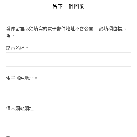
留下一個回覆
發佈留言必須填寫的電子郵件地址不會公開。
必填欄位標示
為
*
顯示名稱
*
電子郵件地址
*
個人網站網址