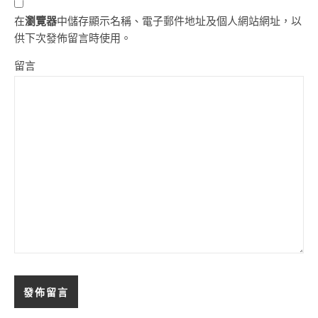
在
瀏覽器
中儲存顯示名稱、電子郵件地址及個人網站網址，以
供下次發佈留言時使用。
留言