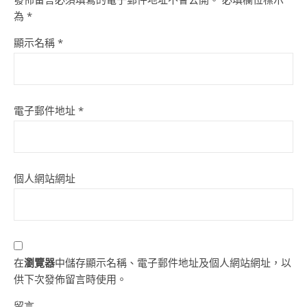
為
*
顯示名稱
*
電子郵件地址
*
個人網站網址
在
瀏覽器
中儲存顯示名稱、電子郵件地址及個人網站網址，以
供下次發佈留言時使用。
留言