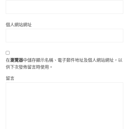
個人網站網址
在
瀏覽器
中儲存顯示名稱、電子郵件地址及個人網站網址，以
供下次發佈留言時使用。
留言