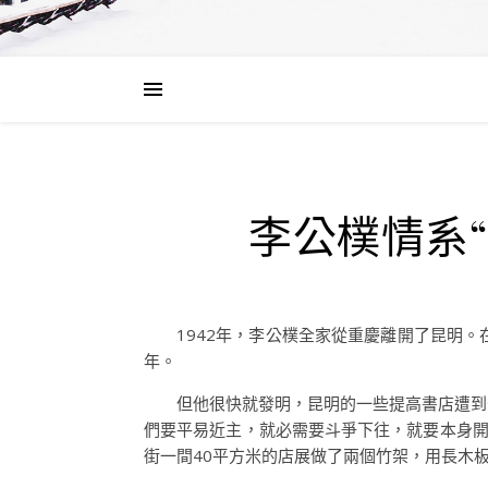
李公樸情系
1942年，李公樸全家從重慶離開了昆明
年。
但他很快就發明，昆明的一些提高書店遭到
們要平易近主，就必需要斗爭下往，就要本身開
街一間40平方米的店展做了兩個竹架，用長木板