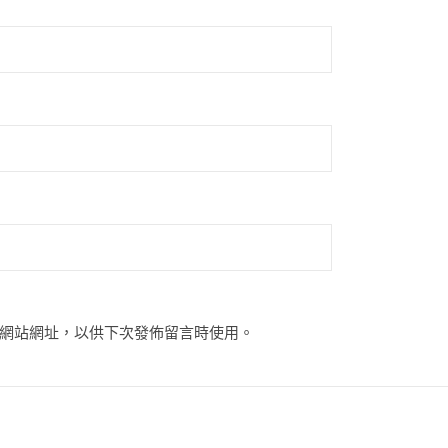
網站網址，以供下次發佈留言時使用。