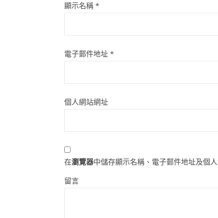
顯示名稱
*
電子郵件地址
*
個人網站網址
在
瀏覽器
中儲存顯示名稱、電子郵件地址及個人
留言